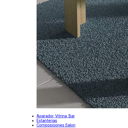
Aparador, Vitrina, Bar
Estanterias
Composiciones Salon