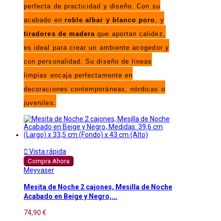
perfecta de practicidad y diseño. Con su
acabado en
roble albar y blanco poro
, y
tiradores de madera
que aportan calidez,
es ideal para crear un ambiente acogedor y
con personalidad. Su diseño de líneas
limpias encaja perfectamente en
decoraciones contemporáneas, nórdicas o
juveniles.

Vista rápida
Compra Ahora
Meyvaser
Mesita de Noche 2 cajones, Mesilla de Noche
Acabado en Beige y Negro,...
74,90 €