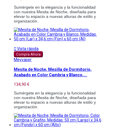
Sumérgete en la elegancia y la funcionalidad 
con nuestra Mesita de Noche, diseñada para 
elevar tu espacio a nuevas alturas de estilo y 
organización.

Vista rápida
Compra Ahora
Meyvaser
Mesita de Noche, Mesilla de Dormitorio,
Acabado en Color Cambria y Blanco,...
134,90 €
Sumérgete en la elegancia y la funcionalidad 
con nuestra Mesita de Noche, diseñada para 
elevar tu espacio a nuevas alturas de estilo y 
organización. 