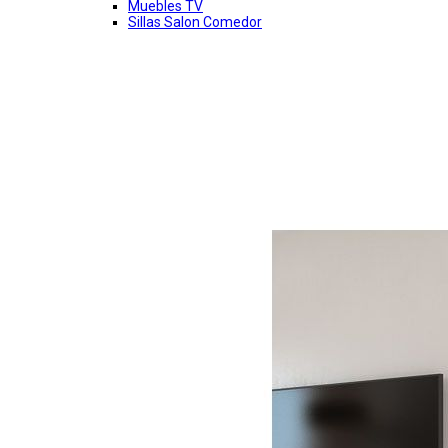
Muebles TV
Sillas Salon Comedor