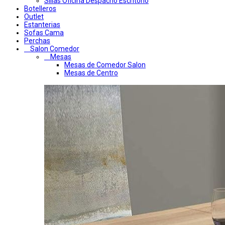
Sillas Oficina Despacho Escritorio
Botelleros
Outlet
Estanterias
Sofas Cama
Perchas
Salon Comedor
Mesas
Mesas de Comedor Salon
Mesas de Centro