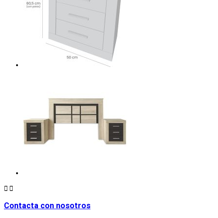


Contacta con nosotros