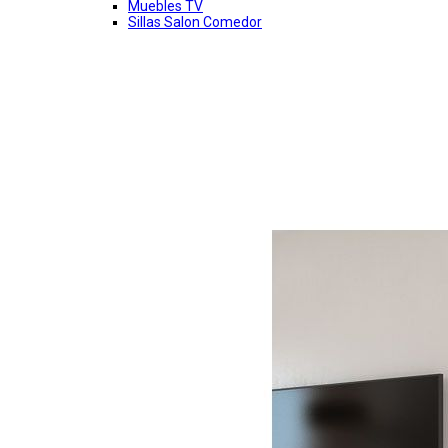
Muebles TV
Sillas Salon Comedor