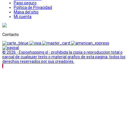
Pago seguro
Politica de Privacidad
Mapa del sitio
Mi cuenta
Contacto
© 2026 - Exposhopping sl - prohibida la copia o reproduccion total o
parcial de cualquier texto o material grafico de esta pagina, todos los
derechos reservados por sus creadores.