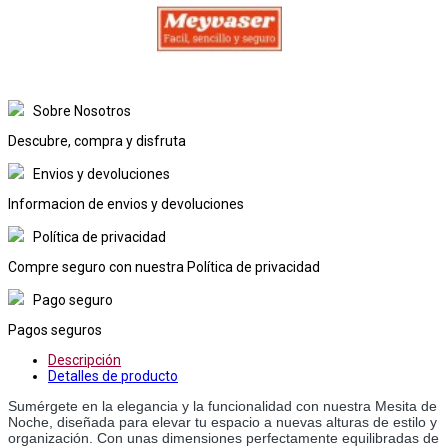
Sobre Nosotros
Descubre, compra y disfruta
Envios y devoluciones
Informacion de envios y devoluciones
Política de privacidad
Compre seguro con nuestra Política de privacidad
Pago seguro
Pagos seguros
Descripción
Detalles de producto
Sumérgete en la elegancia y la funcionalidad con nuestra Mesita de 
Noche, diseñada para elevar tu espacio a nuevas alturas de estilo y 
organización. Con unas dimensiones perfectamente equilibradas de 