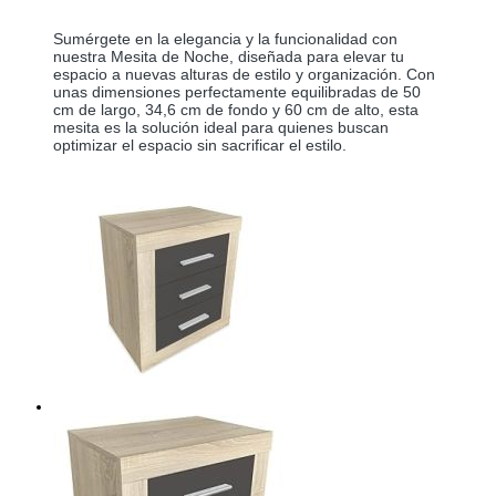
Sumérgete en la elegancia y la funcionalidad con 
nuestra Mesita de Noche, diseñada para elevar tu 
espacio a nuevas alturas de estilo y organización. Con 
unas dimensiones perfectamente equilibradas de 50 
cm de largo, 34,6 cm de fondo y 60 cm de alto, esta 
mesita es la solución ideal para quienes buscan 
optimizar el espacio sin sacrificar el estilo. 