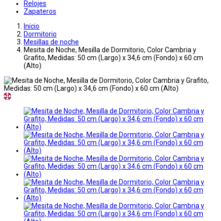
Relojes
Zapateros
Inicio
Dormitorio
Mesillas de noche
Mesita de Noche, Mesilla de Dormitorio, Color Cambria y
Grafito, Medidas: 50 cm (Largo) x 34,6 cm (Fondo) x 60 cm
(Alto)