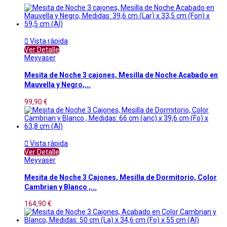

Vista rápida
Ver Detalle
Meyvaser
Mesita de Noche 3 cajones, Mesilla de Noche Acabado en
Mauvella y Negro,...
99,90 €

Vista rápida
Ver Detalle
Meyvaser
Mesita de Noche 3 Cajones, Mesilla de Dormitorio, Color
Cambrian y Blanco ,...
164,90 €