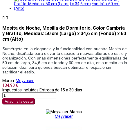


Mesita de Noche, Mesilla de Dormitorio, Color Cambria
y Grafito, Medidas: 50 cm (Largo) x 34,6 cm (Fondo) x 60
cm (Alto)
Sumérgete en la elegancia y la funcionalidad con nuestra Mesita de 
Noche, diseñada para elevar tu espacio a nuevas alturas de estilo y 
organización. Con unas dimensiones perfectamente equilibradas de 
50 cm de largo, 34,6 cm de fondo y 60 cm de alto, esta mesita es la 
solución ideal para quienes buscan optimizar el espacio sin 
sacrificar el estilo. 
Marca:
Meyvaser
134,90 €
Impuestos incluidos
Entrega de 15 a 30 dias
Añadir a la cesta
Marca
Meyvaser