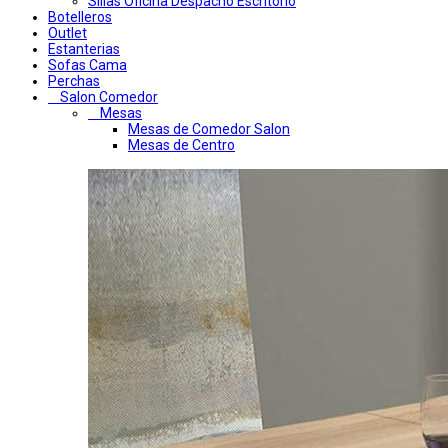
Sillas Oficina Despacho Escritorio
Botelleros
Outlet
Estanterias
Sofas Cama
Perchas
Salon Comedor
Mesas
Mesas de Comedor Salon
Mesas de Centro