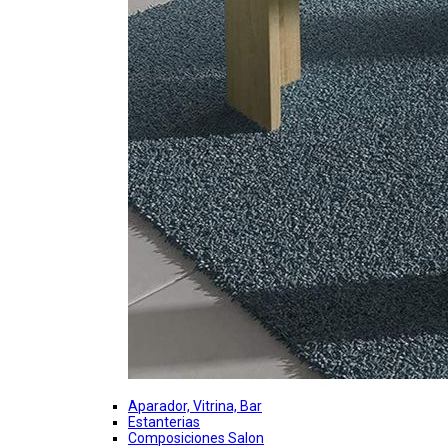
Aparador, Vitrina, Bar
Estanterias
Composiciones Salon