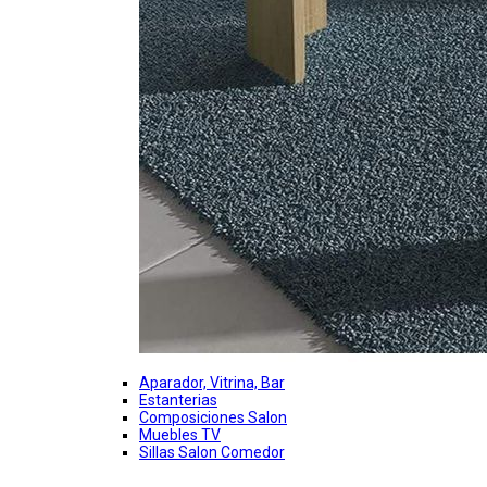
Aparador, Vitrina, Bar
Estanterias
Composiciones Salon
Muebles TV
Sillas Salon Comedor