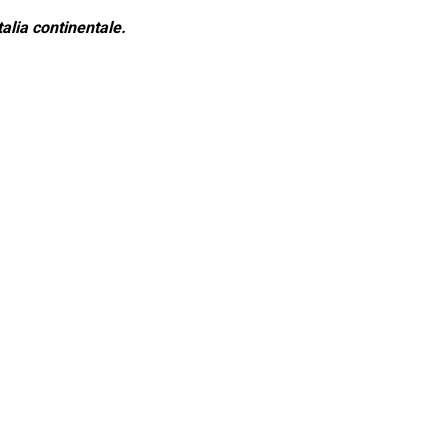
alia continentale.