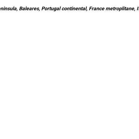
ninsula, Baleares, Portugal continental, France metroplitane, It