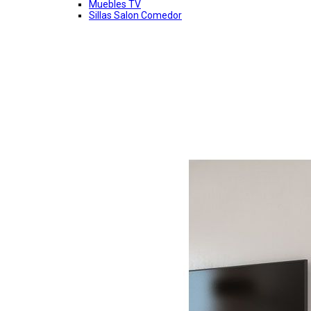
Muebles TV
Sillas Salon Comedor