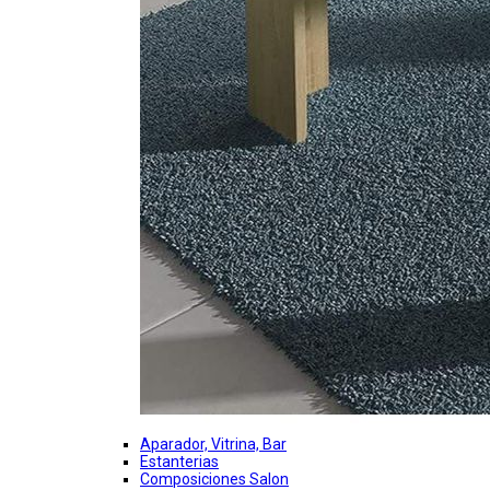
Aparador, Vitrina, Bar
Estanterias
Composiciones Salon