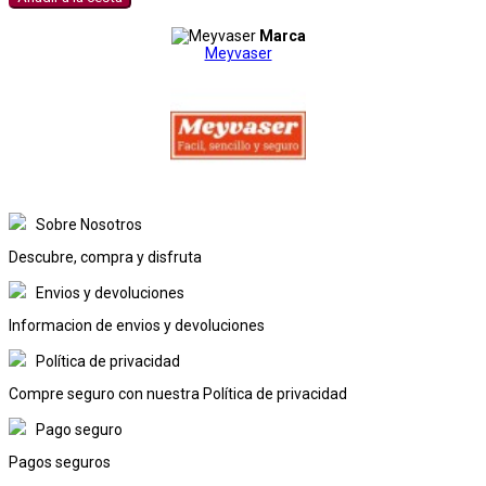
Marca
Meyvaser
Sobre Nosotros
Descubre, compra y disfruta
Envios y devoluciones
Informacion de envios y devoluciones
Política de privacidad
Compre seguro con nuestra Política de privacidad
Pago seguro
Pagos seguros