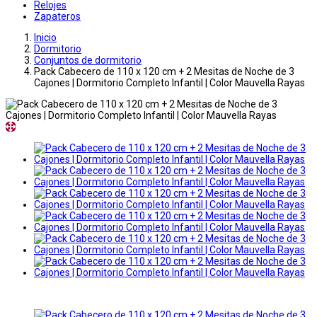
Relojes
Zapateros
Inicio
Dormitorio
Conjuntos de dormitorio
Pack Cabecero de 110 x 120 cm + 2 Mesitas de Noche de 3
Cajones | Dormitorio Completo Infantil | Color Mauvella Rayas