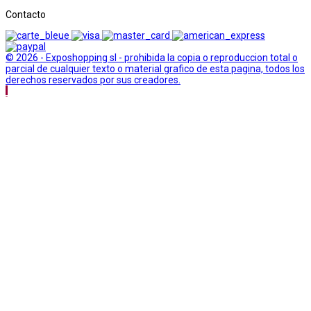
Contacto
© 2026 - Exposhopping sl - prohibida la copia o reproduccion total o
parcial de cualquier texto o material grafico de esta pagina, todos los
derechos reservados por sus creadores.