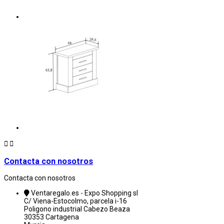


Contacta con nosotros
Contacta con nosotros
Ventaregalo.es - Expo Shopping sl
C/ Viena-Estocolmo, parcela i-16
Poligono industrial Cabezo Beaza
30353 Cartagena