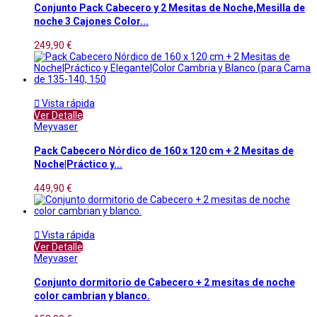
Conjunto Pack Cabecero y 2 Mesitas de Noche,Mesilla de
noche 3 Cajones Color...
249,90 €

Vista rápida
Ver Detalle
Meyvaser
Pack Cabecero Nórdico de 160 x 120 cm + 2 Mesitas de
Noche|Práctico y...
449,90 €

Vista rápida
Ver Detalle
Meyvaser
Conjunto dormitorio de Cabecero + 2 mesitas de noche
color cambrian y blanco.