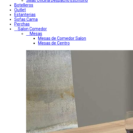
Sillas Oficina Despacho Escritorio
Botelleros
Outlet
Estanterias
Sofas Cama
Perchas
Salon Comedor
Mesas
Mesas de Comedor Salon
Mesas de Centro