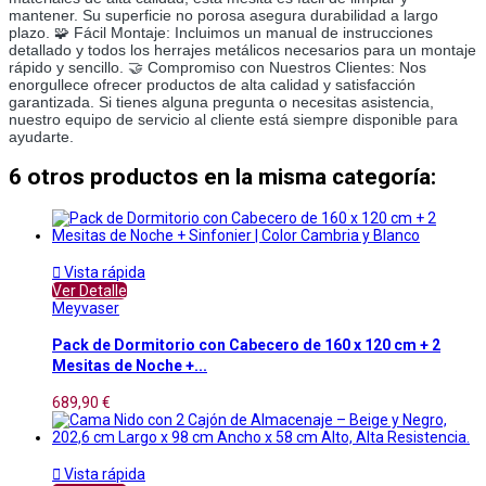
mantener. Su superficie no porosa asegura durabilidad a largo
plazo. 🧩 Fácil Montaje: Incluimos un manual de instrucciones
detallado y todos los herrajes metálicos necesarios para un montaje
rápido y sencillo. 🤝 Compromiso con Nuestros Clientes: Nos
enorgullece ofrecer productos de alta calidad y satisfacción
garantizada. Si tienes alguna pregunta o necesitas asistencia,
nuestro equipo de servicio al cliente está siempre disponible para
ayudarte.
6 otros productos en la misma categoría:

Vista rápida
Ver Detalle
Meyvaser
Pack de Dormitorio con Cabecero de 160 x 120 cm + 2
Mesitas de Noche +...
689,90 €

Vista rápida