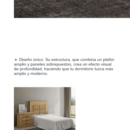
🔹 Diseño único: Su estructura, que combina un plafón
amplio y paneles sobrepuestos, crea un efecto visual
de profundidad, haciendo que tu dormitorio luzca más
amplio y moderno.