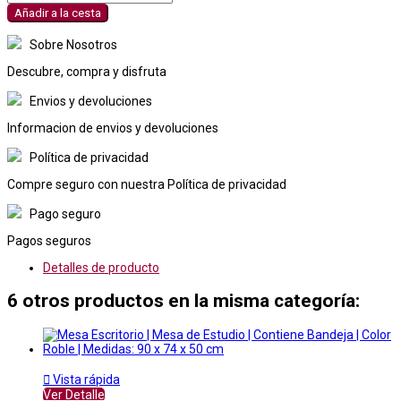
Añadir a la cesta
Sobre Nosotros
Descubre, compra y disfruta
Envios y devoluciones
Informacion de envios y devoluciones
Política de privacidad
Compre seguro con nuestra Política de privacidad
Pago seguro
Pagos seguros
Detalles de producto
6 otros productos en la misma categoría:

Vista rápida
Ver Detalle