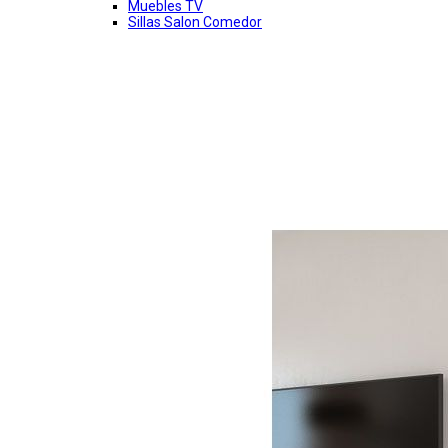
Muebles TV
Sillas Salon Comedor