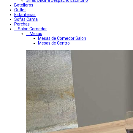
Sillas Oficina Despacho Escritorio
Botelleros
Outlet
Estanterias
Sofas Cama
Perchas
Salon Comedor
Mesas
Mesas de Comedor Salon
Mesas de Centro