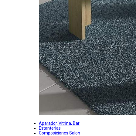
Aparador, Vitrina, Bar
Estanterias
Composiciones Salon