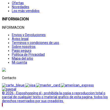
Ofertas
Novedades
Los más vendidos
INFORMACION
INFORMACION
Envios y Devoluciones
Aviso legal
Terminos y condiciones de uso
Sobre nosotros
Pago seguro
Politica de Privacidad
Mapa del sitio
Mi cuenta
Contacto
© 2026 - Exposhopping sl - prohibida la copia o reproduccion total o
parcial de cualquier texto o material grafico de esta pagina, todos los
derechos reservados por sus creadores.