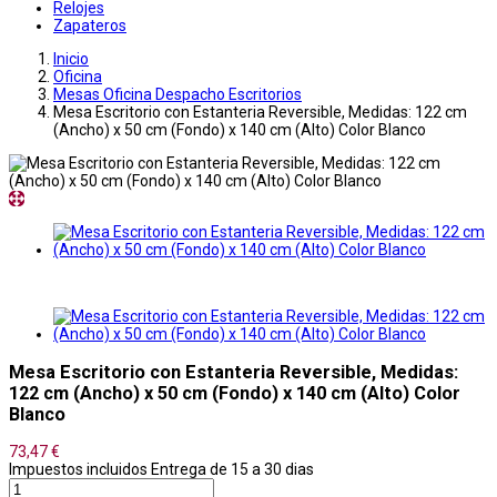
Relojes
Zapateros
Inicio
Oficina
Mesas Oficina Despacho Escritorios
Mesa Escritorio con Estanteria Reversible, Medidas: 122 cm
(Ancho) x 50 cm (Fondo) x 140 cm (Alto) Color Blanco
Mesa Escritorio con Estanteria Reversible, Medidas:
122 cm (Ancho) x 50 cm (Fondo) x 140 cm (Alto) Color
Blanco
73,47 €
Impuestos incluidos
Entrega de 15 a 30 dias