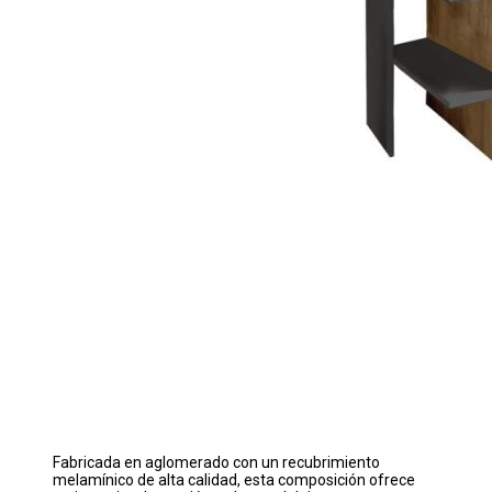
Fabricada en aglomerado con un recubrimiento
melamínico de alta calidad, esta composición ofrece