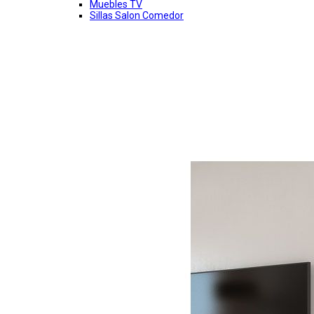
Muebles TV
Sillas Salon Comedor