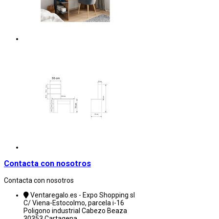
Contacta con nosotros
Contacta con nosotros
Ventaregalo.es - Expo Shopping sl
C/ Viena-Estocolmo, parcela i-16
Poligono industrial Cabezo Beaza
30353 Cartagena