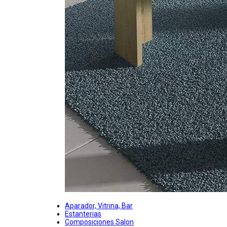
Aparador, Vitrina, Bar
Estanterias
Composiciones Salon