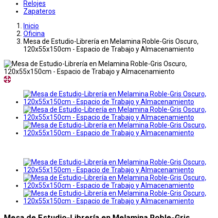
Relojes
Zapateros
Inicio
Oficina
Mesa de Estudio-Librería en Melamina Roble-Gris Oscuro,
120x55x150cm - Espacio de Trabajo y Almacenamiento
Mesa de Estudio-Librería en Melamina Roble-Gris