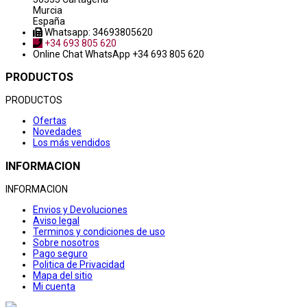
Murcia
España
Whatsapp: 34693805620
+34 693 805 620
Online Chat
WhatsApp +34 693 805 620
PRODUCTOS
PRODUCTOS
Ofertas
Novedades
Los más vendidos
INFORMACION
INFORMACION
Envios y Devoluciones
Aviso legal
Terminos y condiciones de uso
Sobre nosotros
Pago seguro
Politica de Privacidad
Mapa del sitio
Mi cuenta