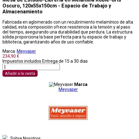
Oscuro, 120x55x150cm - Espacio de Trabajo y
Almacenamiento
Fabricada en aglomerado con un recubrimiento melamínico de alta
calidad, esta composición ofrece resistencia a la tensión y al paso
del tiempo, asegurando una durabilidad que perdura. La estructura
sólida proporciona la base perfecta para tu espacio de trabajo y
biblioteca, garantizando años de uso confiable.
Marca:
Meyvaser
234,90 €
Impuestos incluidos
Entrega de 15 a 30 dias
Añadir a la cesta
Marca
Meyvaser
Sobre Nosotros