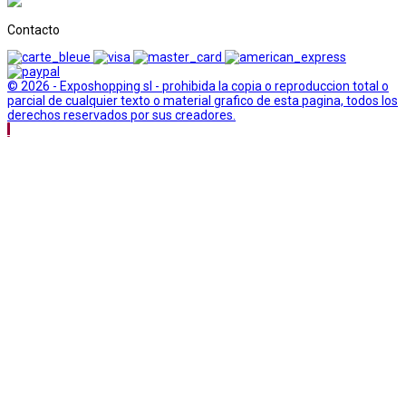
Contacto
© 2026 - Exposhopping sl - prohibida la copia o reproduccion total o
parcial de cualquier texto o material grafico de esta pagina, todos los
derechos reservados por sus creadores.