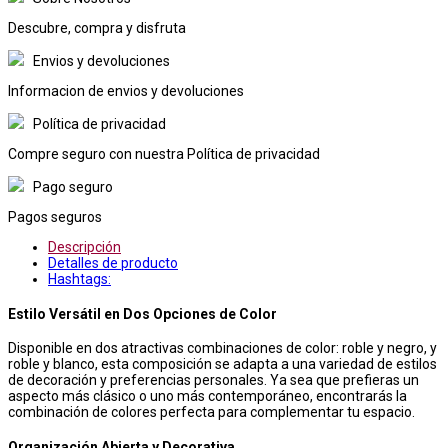
Descubre, compra y disfruta
Envios y devoluciones
Informacion de envios y devoluciones
Política de privacidad
Compre seguro con nuestra Política de privacidad
Pago seguro
Pagos seguros
Descripción
Detalles de producto
Hashtags:
Estilo Versátil en Dos Opciones de Color
Disponible en dos atractivas combinaciones de color: roble y negro, y
roble y blanco, esta composición se adapta a una variedad de estilos
de decoración y preferencias personales. Ya sea que prefieras un
aspecto más clásico o uno más contemporáneo, encontrarás la
combinación de colores perfecta para complementar tu espacio.
Organización Abierta y Decorativa