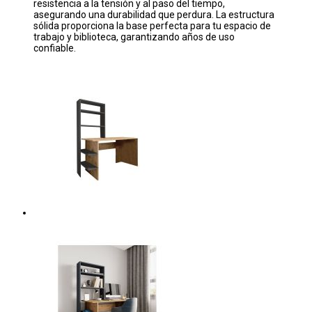
resistencia a la tensión y al paso del tiempo,
asegurando una durabilidad que perdura. La estructura
sólida proporciona la base perfecta para tu espacio de
trabajo y biblioteca, garantizando años de uso
confiable.