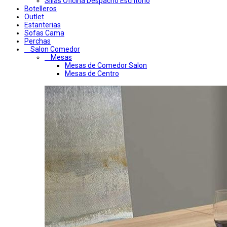
Sillas Oficina Despacho Escritorio
Botelleros
Outlet
Estanterias
Sofas Cama
Perchas
Salon Comedor
Mesas
Mesas de Comedor Salon
Mesas de Centro