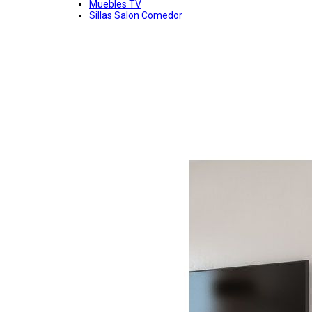
Muebles TV
Sillas Salon Comedor