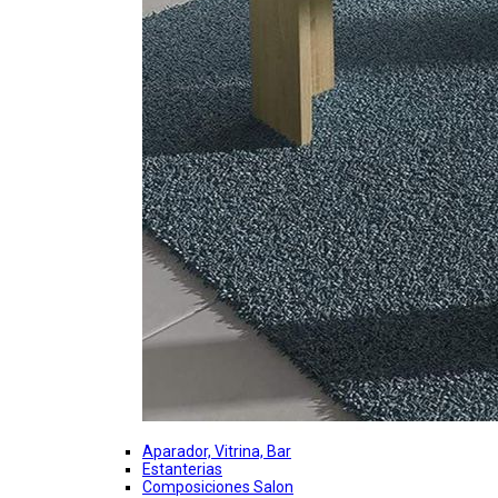
Aparador, Vitrina, Bar
Estanterias
Composiciones Salon