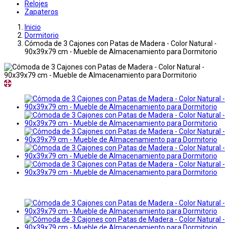
Relojes
Zapateros
Inicio
Dormitorio
Cómoda de 3 Cajones con Patas de Madera - Color Natural -
90x39x79 cm - Mueble de Almacenamiento para Dormitorio