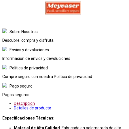
Sobre Nosotros
Descubre, compra y disfruta
Envios y devoluciones
Informacion de envios y devoluciones
Política de privacidad
Compre seguro con nuestra Política de privacidad
Pago seguro
Pagos seguros
Descripción
Detalles de producto
Especificaciones Técnicas:
Material de Alta Calidad
: Fabricada en aglomerado de alta