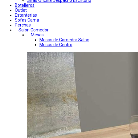
Sillas Oficina Despacho Escritorio
Botelleros
Outlet
Estanterias
Sofas Cama
Perchas
Salon Comedor
Mesas
Mesas de Comedor Salon
Mesas de Centro