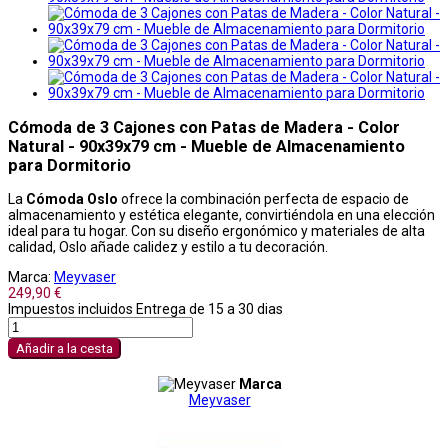
Cómoda de 3 Cajones con Patas de Madera - Color
Natural - 90x39x79 cm - Mueble de Almacenamiento
para Dormitorio
La
Cómoda Oslo
ofrece la combinación perfecta de espacio de
almacenamiento y estética elegante, convirtiéndola en una elección
ideal para tu hogar. Con su diseño ergonómico y materiales de alta
calidad, Oslo añade calidez y estilo a tu decoración.
Marca:
Meyvaser
249,90 €
Impuestos incluidos
Entrega de 15 a 30 dias
Añadir a la cesta
Marca
Meyvaser