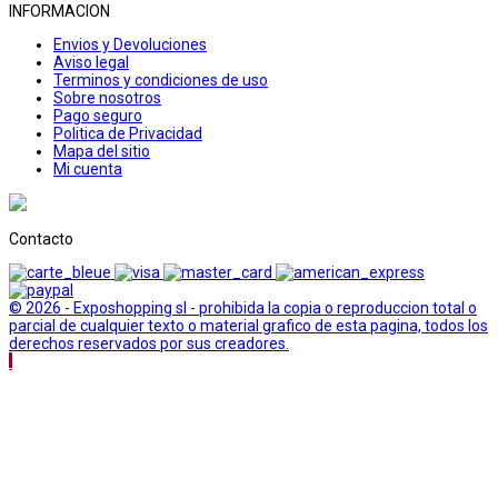
INFORMACION
Envios y Devoluciones
Aviso legal
Terminos y condiciones de uso
Sobre nosotros
Pago seguro
Politica de Privacidad
Mapa del sitio
Mi cuenta
Contacto
© 2026 - Exposhopping sl - prohibida la copia o reproduccion total o
parcial de cualquier texto o material grafico de esta pagina, todos los
derechos reservados por sus creadores.