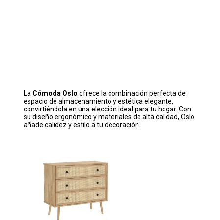
La
Cómoda Oslo
ofrece la combinación perfecta de
espacio de almacenamiento y estética elegante,
convirtiéndola en una elección ideal para tu hogar. Con
su diseño ergonómico y materiales de alta calidad, Oslo
añade calidez y estilo a tu decoración.