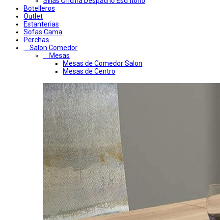
Sillas Oficina Despacho Escritorio
Botelleros
Outlet
Estanterias
Sofas Cama
Perchas
Salon Comedor
Mesas
Mesas de Comedor Salon
Mesas de Centro