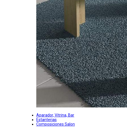
Aparador, Vitrina, Bar
Estanterias
Composiciones Salon