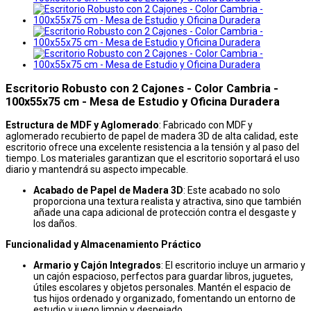
Escritorio Robusto con 2 Cajones - Color Cambria -
100x55x75 cm - Mesa de Estudio y Oficina Duradera
Estructura de MDF y Aglomerado
: Fabricado con MDF y
aglomerado recubierto de papel de madera 3D de alta calidad, este
escritorio ofrece una excelente resistencia a la tensión y al paso del
tiempo. Los materiales garantizan que el escritorio soportará el uso
diario y mantendrá su aspecto impecable.
Acabado de Papel de Madera 3D
: Este acabado no solo
proporciona una textura realista y atractiva, sino que también
añade una capa adicional de protección contra el desgaste y
los daños.
Funcionalidad y Almacenamiento Práctico
Armario y Cajón Integrados
: El escritorio incluye un armario y
un cajón espacioso, perfectos para guardar libros, juguetes,
útiles escolares y objetos personales. Mantén el espacio de
tus hijos ordenado y organizado, fomentando un entorno de
estudio y juego limpio y despejado.