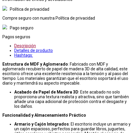
Política de privacidad
Compre seguro con nuestra Política de privacidad
Pago seguro
Pagos seguros
Descripción
Detalles de producto
Hashtags:
Estructura de MDF y Aglomerado
: Fabricado con MDF y
aglomerado recubierto de papel de madera 3D de alta calidad, este
escritorio ofrece una excelente resistencia a la tensión y al paso del
tiempo. Los materiales garantizan que el escritorio soportará el uso
diario y mantendrá su aspecto impecable.
Acabado de Papel de Madera 3D
: Este acabado no solo
proporciona una textura realista y atractiva, sino que también
añade una capa adicional de protección contra el desgaste y
los daños.
Funcionalidad y Almacenamiento Práctico
Armario y Cajón Integrados
: El escritorio incluye un armario y
un cajón espacioso, perfectos para guardar libros, juguetes,