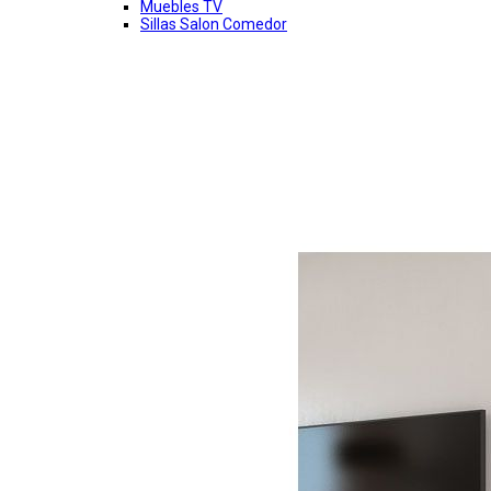
Muebles TV
Sillas Salon Comedor