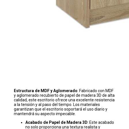
Estructura de MDF y Aglomerado
: Fabricado con MDF
y aglomerado recubierto de papel de madera 3D de alta
calidad, este escritorio ofrece una excelente resistencia
a la tensión y al paso del tiempo. Los materiales
garantizan que el escritorio soportará el uso diario y
mantendrá su aspecto impecable.
Acabado de Papel de Madera 3D
: Este acabado
no solo proporciona una textura realista y