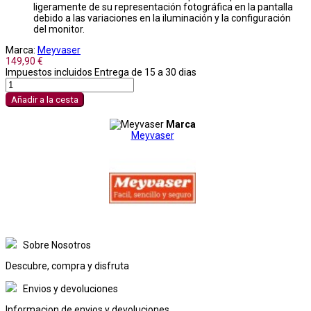
ligeramente de su representación fotográfica en la pantalla
debido a las variaciones en la iluminación y la configuración
del monitor.
Marca:
Meyvaser
149,90 €
Impuestos incluidos
Entrega de 15 a 30 dias
Añadir a la cesta
Marca
Meyvaser
Sobre Nosotros
Descubre, compra y disfruta
Envios y devoluciones
Informacion de envios y devoluciones