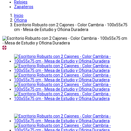
Relojes
Zapateros
Inicio
Oficina
Escritorio Robusto con 2 Cajones - Color Cambria - 100x55x75
cm - Mesa de Estudio y Oficina Duradera