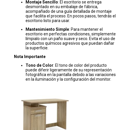
Montaje Sencillo
: El escritorio se entrega
desmontado en su embalaje de fábrica,
acompañado de una guía detallada de montaje
que facilita el proceso. En pocos pasos, tendrás el
escritorio listo para usar.
Mantenimiento Simple
: Para mantener el
escritorio en perfectas condiciones, simplemente
límpialo con un paño suave y seco. Evita el uso de
productos químicos agresivos que puedan dañar
la superficie.
Nota Importante
Tono de Color
: El tono de color del producto
puede diferir ligeramente de su representación
fotográfica en la pantalla debido a las variaciones
en la iluminación y la configuración del monitor.