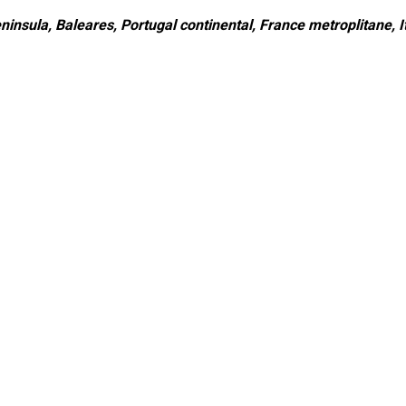
ninsula, Baleares, Portugal continental, France metroplitane, It