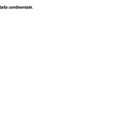
alia continentale.