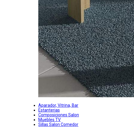
Aparador, Vitrina, Bar
Estanterias
Composiciones Salon
Muebles TV
Sillas Salon Comedor