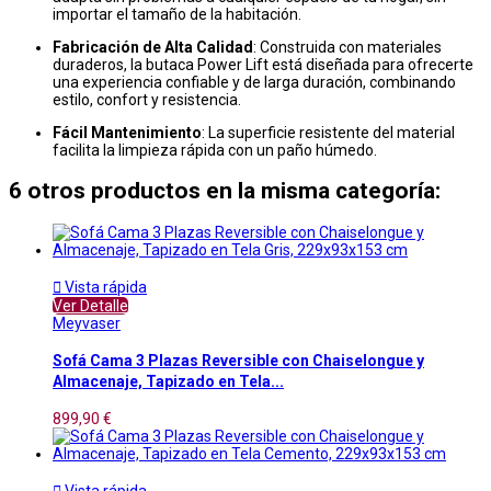
importar el tamaño de la habitación.
Fabricación de Alta Calidad
: Construida con materiales
duraderos, la butaca Power Lift está diseñada para ofrecerte
una experiencia confiable y de larga duración, combinando
estilo, confort y resistencia.
Fácil Mantenimiento
: La superficie resistente del material
facilita la limpieza rápida con un paño húmedo.
6 otros productos en la misma categoría:

Vista rápida
Ver Detalle
Meyvaser
Sofá Cama 3 Plazas Reversible con Chaiselongue y
Almacenaje, Tapizado en Tela...
899,90 €

Vista rápida