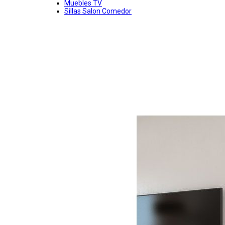
Muebles TV
Sillas Salon Comedor