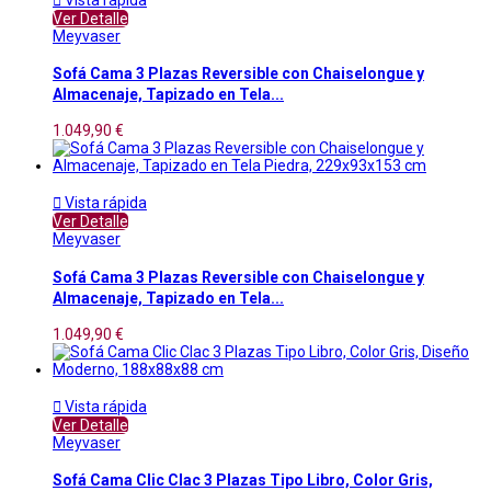
Ver Detalle
Meyvaser
Sofá Cama 3 Plazas Reversible con Chaiselongue y
Almacenaje, Tapizado en Tela...
1.049,90 €

Vista rápida
Ver Detalle
Meyvaser
Sofá Cama 3 Plazas Reversible con Chaiselongue y
Almacenaje, Tapizado en Tela...
1.049,90 €

Vista rápida
Ver Detalle
Meyvaser
Sofá Cama Clic Clac 3 Plazas Tipo Libro, Color Gris,