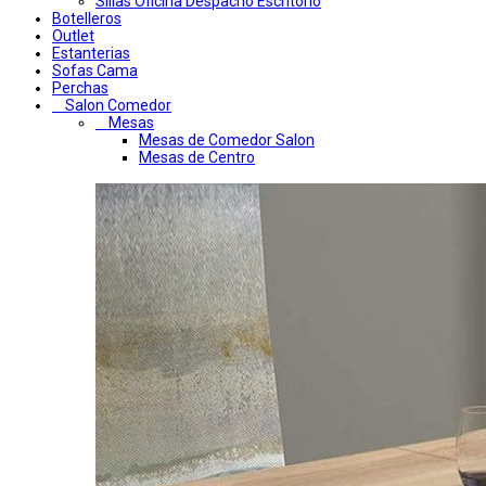
Sillas Oficina Despacho Escritorio
Botelleros
Outlet
Estanterias
Sofas Cama
Perchas
Salon Comedor
Mesas
Mesas de Comedor Salon
Mesas de Centro