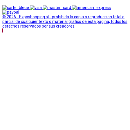
© 2026 - Exposhopping sl - prohibida la copia o reproduccion total o
parcial de cualquier texto o material grafico de esta pagina, todos los
derechos reservados por sus creadores.