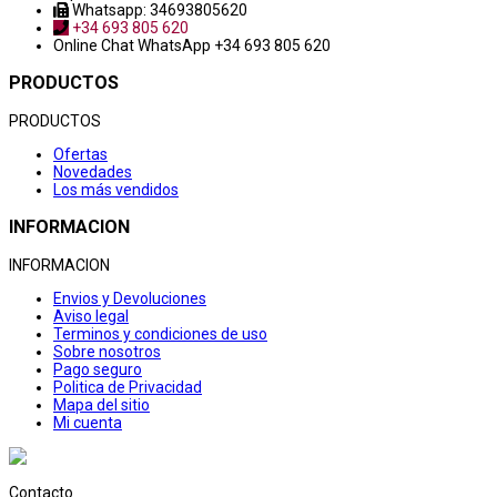
Whatsapp: 34693805620
+34 693 805 620
Online Chat
WhatsApp +34 693 805 620
PRODUCTOS
PRODUCTOS
Ofertas
Novedades
Los más vendidos
INFORMACION
INFORMACION
Envios y Devoluciones
Aviso legal
Terminos y condiciones de uso
Sobre nosotros
Pago seguro
Politica de Privacidad
Mapa del sitio
Mi cuenta
Contacto