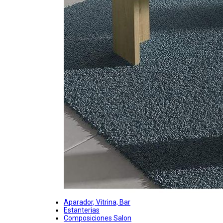
Aparador, Vitrina, Bar
Estanterias
Composiciones Salon