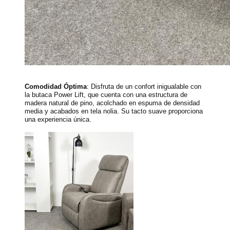
Comodidad Óptima
: Disfruta de un confort inigualable con
la butaca Power Lift, que cuenta con una estructura de
madera natural de pino, acolchado en espuma de densidad
media y acabados en tela nolia. Su tacto suave proporciona
una experiencia única.