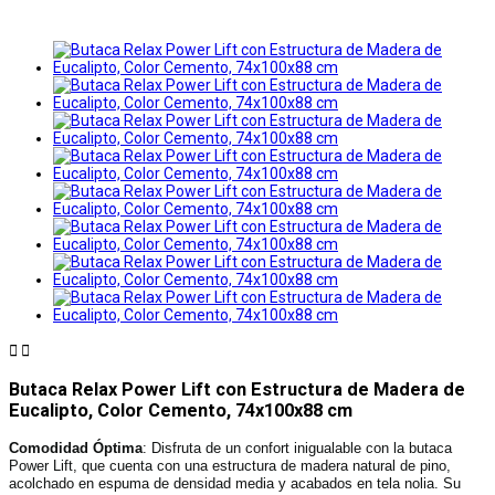


Butaca Relax Power Lift con Estructura de Madera de
Eucalipto, Color Cemento, 74x100x88 cm
Comodidad Óptima
: Disfruta de un confort inigualable con la butaca
Power Lift, que cuenta con una estructura de madera natural de pino,
acolchado en espuma de densidad media y acabados en tela nolia. Su