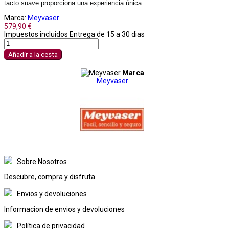
tacto suave proporciona una experiencia única.
Marca:
Meyvaser
579,90 €
Impuestos incluidos
Entrega de 15 a 30 dias
Añadir a la cesta
Marca
Meyvaser
Sobre Nosotros
Descubre, compra y disfruta
Envios y devoluciones
Informacion de envios y devoluciones
Política de privacidad