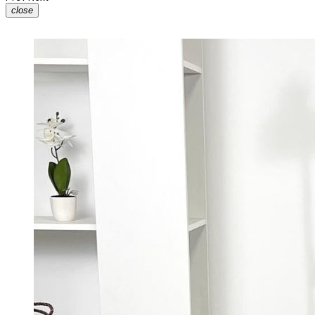
close