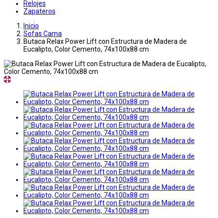
Relojes
Zapateros
Inicio
Sofas Cama
Butaca Relax Power Lift con Estructura de Madera de
Eucalipto, Color Cemento, 74x100x88 cm