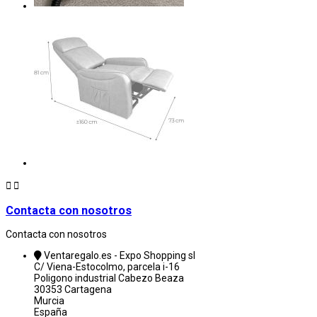


Contacta con nosotros
Contacta con nosotros
Ventaregalo.es - Expo Shopping sl
C/ Viena-Estocolmo, parcela i-16
Poligono industrial Cabezo Beaza
30353 Cartagena
Murcia
España